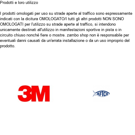
Prodotti e loro utilizzo
I prodotti omologati per uso su strade aperte al traffico sono espressamente
indicati con la dicitura OMOLOGATO/I tutti gli altri prodotti NON SONO
OMOLOGATI per l'utilizzo su strade aperte al traffico, si intendono
unicamente destinati all'utilizzo in manifestazioni sportive in pista o in
circuito chiuso nonché fiere o mostre. zambo shop non è responsabile per
eventuali danni causati da un'errata installazione o da un uso improprio del
prodotto.
OUR BRANDS