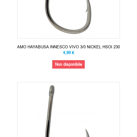
AMO HAYABUSA INNESCO VIVO 3/0 NICKEL HSOI 230
4,99 €
Non disponibile