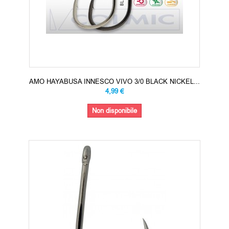
AMO HAYABUSA INNESCO VIVO 3/0 BLACK NICKEL...
4,99 €
Non disponibile