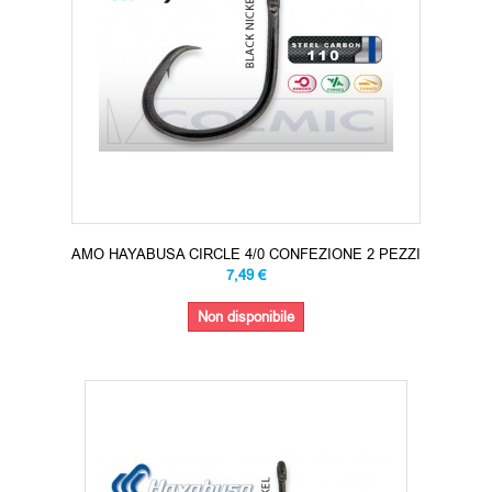
AMO HAYABUSA CIRCLE 4/0 CONFEZIONE 2 PEZZI
7,49 €
Non disponibile