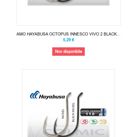
AMO HAYABUSA OCTOPUS INNESCO VIVO 2 BLACK...
5,29 €
Non disponibile