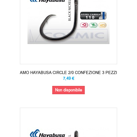
AMO HAYABUSA CIRCLE 2/0 CONFEZIONE 3 PEZZI
7,49 €
Non disponibile