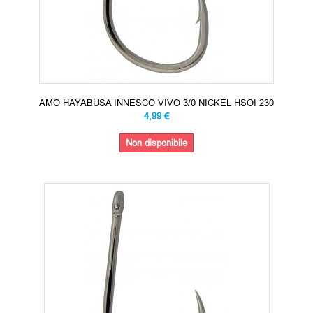
AMO HAYABUSA INNESCO VIVO 3/0 NICKEL HSOI 230
4,99 €
Non disponibile