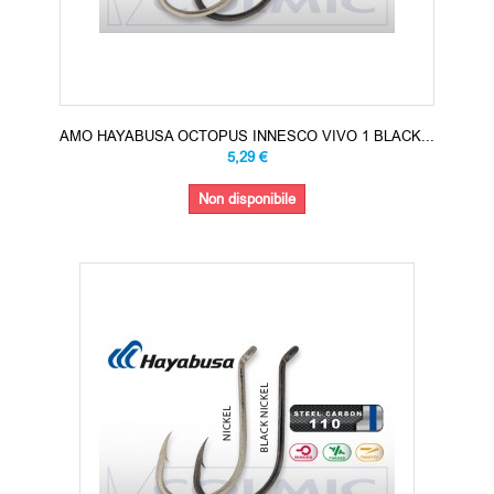
AMO HAYABUSA OCTOPUS INNESCO VIVO 1 BLACK...
5,29 €
Non disponibile