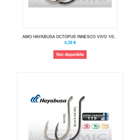
AMO HAYABUSA OCTOPUS INNESCO VIVO 1/0...
5,29 €
Non disponibile