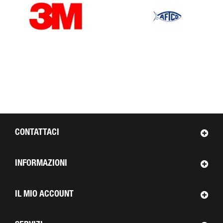
CONTATTACI
INFORMAZIONI
IL MIO ACCOUNT