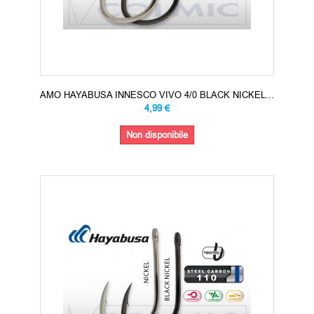
AMO HAYABUSA INNESCO VIVO 4/0 BLACK NICKEL...
4,99 €
Non disponibile