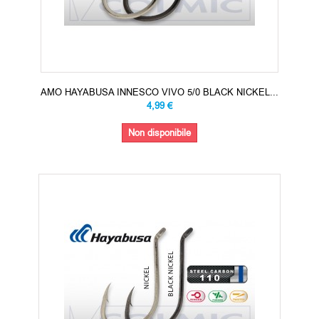
AMO HAYABUSA INNESCO VIVO 5/0 BLACK NICKEL...
4,99 €
Non disponibile