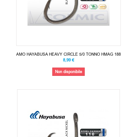
AMO HAYABUSA HEAVY CIRCLE 5/0 TONNO HMAG 188
8,99 €
Non disponibile