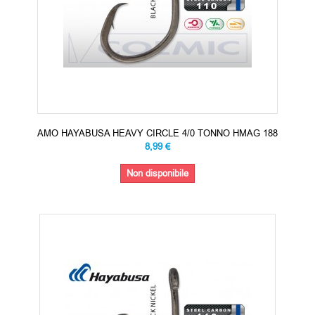
AMO HAYABUSA HEAVY CIRCLE 4/0 TONNO HMAG 188
8,99 €
Non disponibile