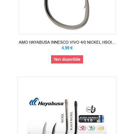
AMO HAYABUSA INNESCO VIVO 4/0 NICKEL HSOI...
4,99 €
Non disponibile