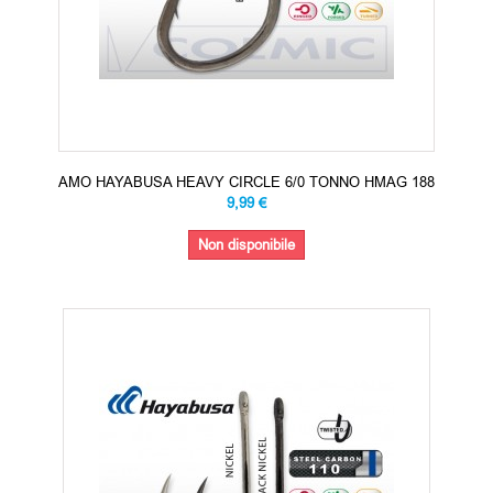
AMO HAYABUSA HEAVY CIRCLE 6/0 TONNO HMAG 188
9,99 €
Non disponibile