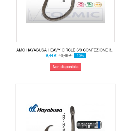
AMO HAYABUSA HEAVY CIRCLE 6/0 CONFEZIONE 3...
9,44 €
10,49 €
-10%
Non disponibile