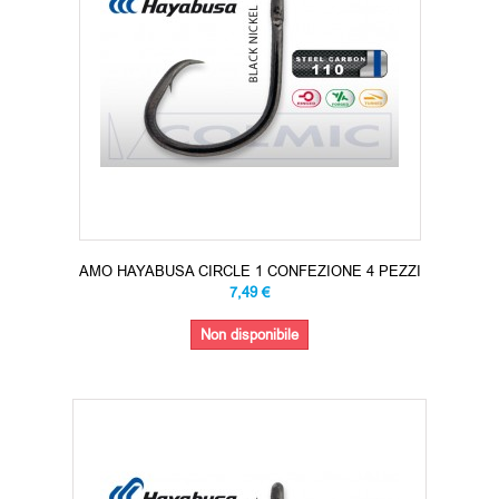
AMO HAYABUSA CIRCLE 1 CONFEZIONE 4 PEZZI
7,49 €
Non disponibile