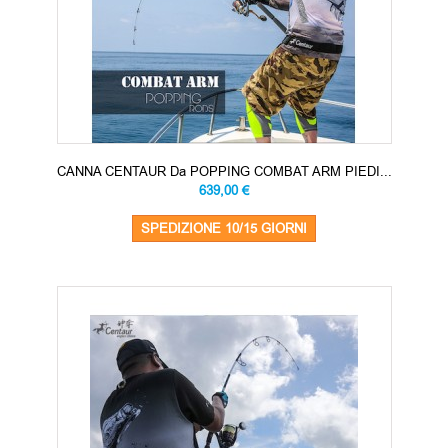
CANNA CENTAUR Da POPPING COMBAT ARM PIEDI...
639,00 €
SPEDIZIONE 10/15 GIORNI