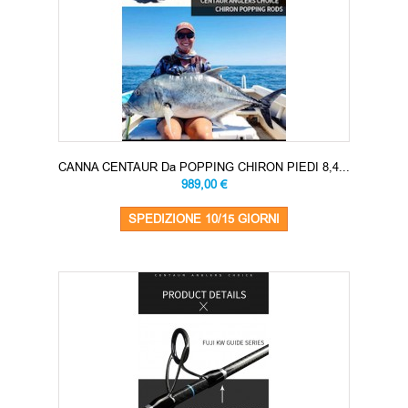
CANNA CENTAUR Da POPPING CHIRON PIEDI 8,4...
989,00 €
SPEDIZIONE 10/15 GIORNI