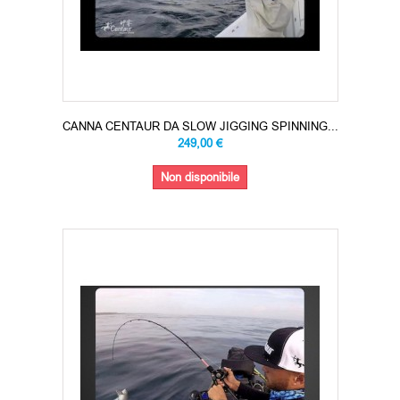
CANNA CENTAUR DA SLOW JIGGING SPINNING...
249,00 €
Non disponibile