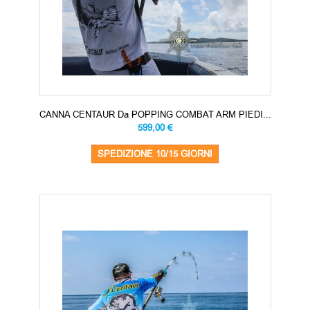
CANNA CENTAUR Da POPPING COMBAT ARM PIEDI...
599,00 €
SPEDIZIONE 10/15 GIORNI