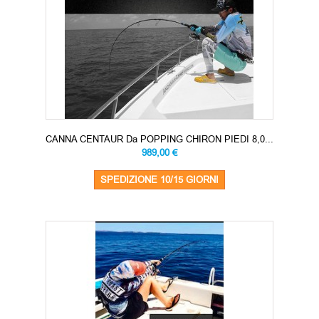
CANNA CENTAUR Da POPPING CHIRON PIEDI 8,0...
989,00 €
SPEDIZIONE 10/15 GIORNI