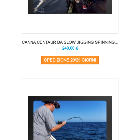
CANNA CENTAUR DA SLOW JIGGING SPINNING...
249,00 €
SPEDIZIONE 20/25 GIORNI