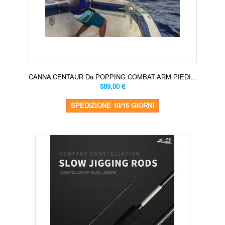
CANNA CENTAUR Da POPPING COMBAT ARM PIEDI...
589,00 €
SPEDIZIONE 10/15 GIORNI