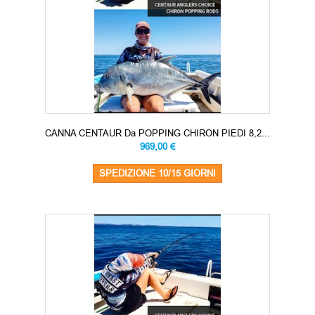
CANNA CENTAUR Da POPPING CHIRON PIEDI 8,2...
969,00 €
SPEDIZIONE 10/15 GIORNI