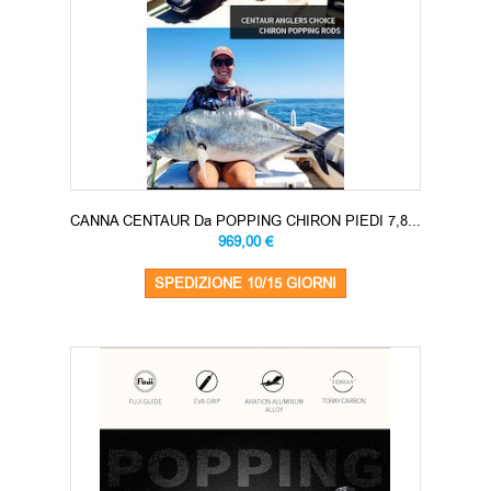
CANNA CENTAUR Da POPPING CHIRON PIEDI 7,8...
969,00 €
SPEDIZIONE 10/15 GIORNI