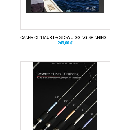
CANNA CENTAUR DA SLOW JIGGING SPINNING...
249,00 €