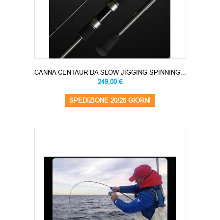
CANNA CENTAUR DA SLOW JIGGING SPINNING...
249,00 €
SPEDIZIONE 20/25 GIORNI