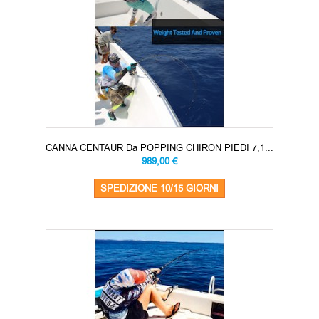
CANNA CENTAUR Da POPPING CHIRON PIEDI 7,1...
989,00 €
SPEDIZIONE 10/15 GIORNI