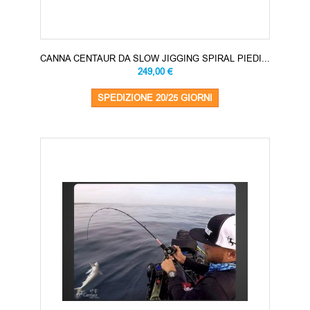
CANNA CENTAUR DA SLOW JIGGING SPIRAL PIEDI...
249,00 €
SPEDIZIONE 20/25 GIORNI