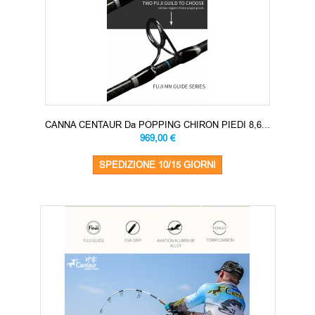
CANNA CENTAUR Da POPPING CHIRON PIEDI 8,6...
969,00 €
SPEDIZIONE 10/15 GIORNI