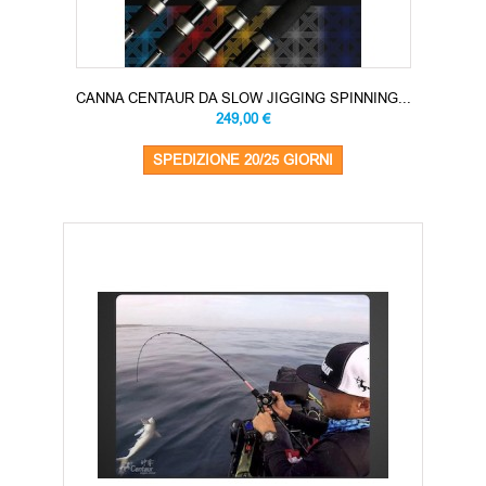
CANNA CENTAUR DA SLOW JIGGING SPINNING...
249,00 €
SPEDIZIONE 20/25 GIORNI