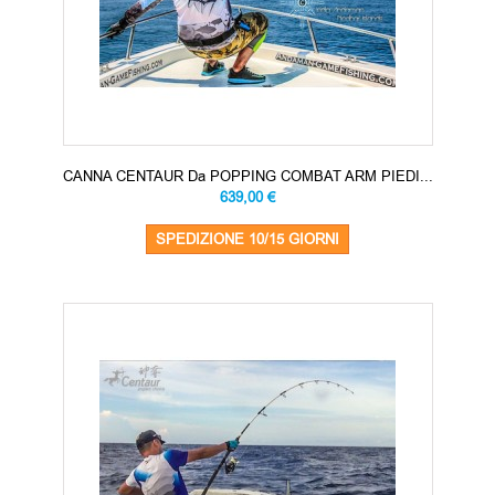
CANNA CENTAUR Da POPPING COMBAT ARM PIEDI...
639,00 €
SPEDIZIONE 10/15 GIORNI