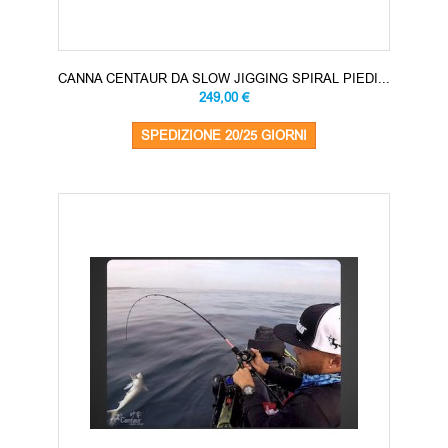
CANNA CENTAUR DA SLOW JIGGING SPIRAL PIEDI...
249,00 €
SPEDIZIONE 20/25 GIORNI