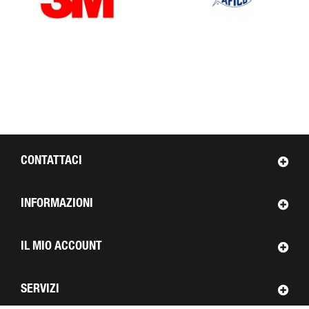
CONTATTACI
INFORMAZIONI
IL MIO ACCOUNT
SERVIZI