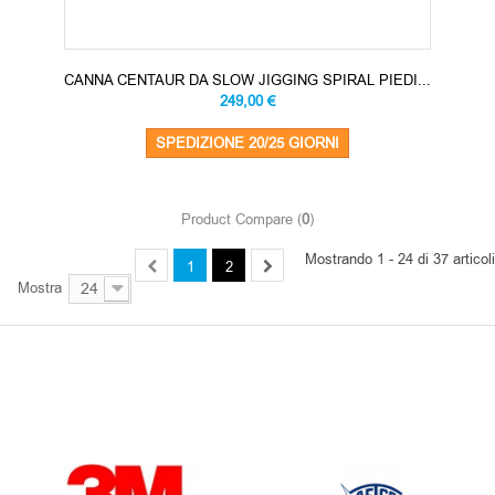
CANNA CENTAUR DA SLOW JIGGING SPIRAL PIEDI...
249,00 €
SPEDIZIONE 20/25 GIORNI
Product Compare (
0
)
Mostrando 1 - 24 di 37 articoli
1
2
Mostra
24
OUR BRANDS