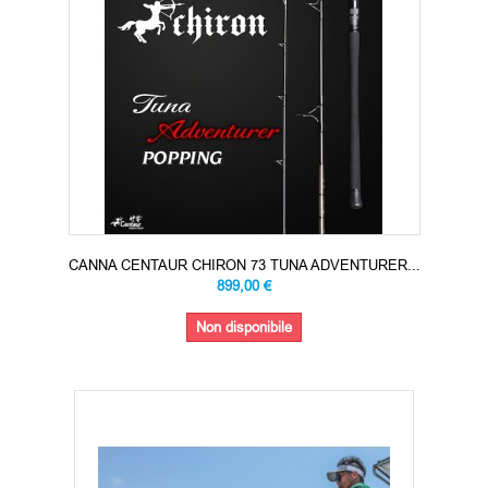
CANNA CENTAUR CHIRON 73 TUNA ADVENTURER...
899,00 €
Non disponibile