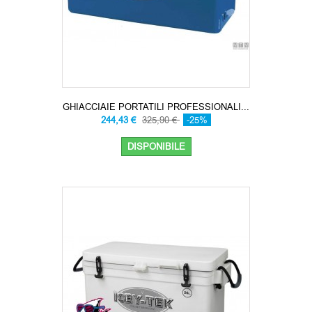
GHIACCIAIE PORTATILI PROFESSIONALI...
244,43 €
325,90 €
-25%
DISPONIBILE