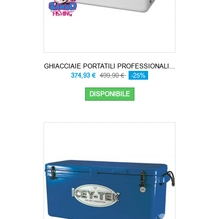
GHIACCIAIE PORTATILI PROFESSIONALI...
374,93 €
499,90 €
-25%
DISPONIBILE