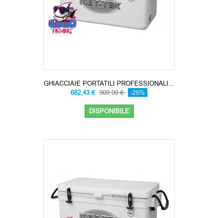
GHIACCIAIE PORTATILI PROFESSIONALI...
682,43 €
909,90 €
-25%
DISPONIBILE