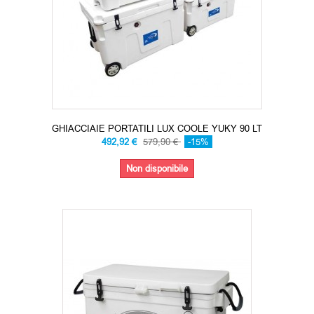
GHIACCIAIE PORTATILI LUX COOLE YUKY 90 LT
492,92 €
579,90 €
-15%
Non disponibile