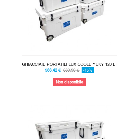
GHIACCIAIE PORTATILI LUX COOLE YUKY 120 LT
586,42 €
689,90 €
-15%
Non disponibile