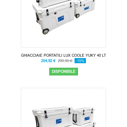
GHIACCIAIE PORTATILI LUX COOLE YUKY 40 LT
254,92 €
299,90 €
-15%
DISPONIBILE