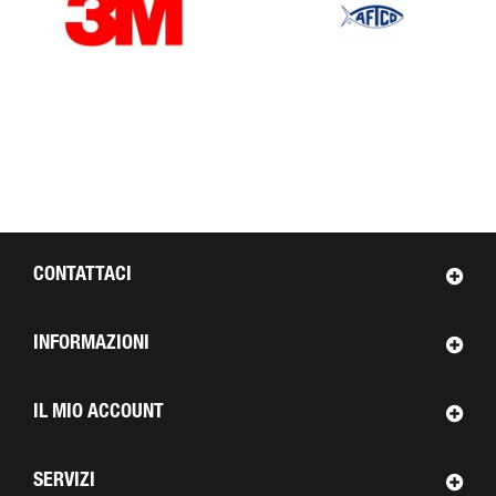
CONTATTACI
INFORMAZIONI
IL MIO ACCOUNT
SERVIZI