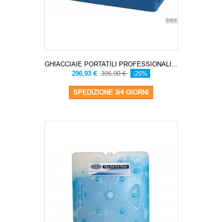
GHIACCIAIE PORTATILI PROFESSIONALI...
296,93 €
395,90 €
-25%
SPEDIZIONE 3/4 GIORNI