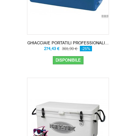
GHIACCIAIE PORTATILI PROFESSIONALI...
274,43 €
365,90 €
-25%
DISPONIBILE