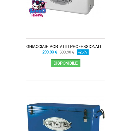
GHIACCIAIE PORTATILI PROFESSIONALI...
299,93 €
399,90 €
-25%
DISPONIBILE