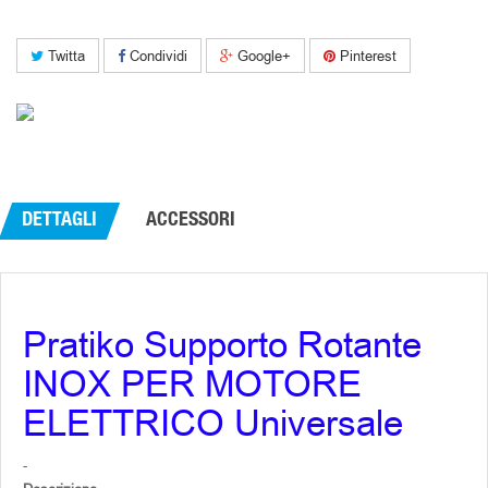
Twitta
Condividi
Google+
Pinterest
DETTAGLI
ACCESSORI
Pratiko Supporto Rotante
INOX PER MOTORE
ELETTRICO Universale
-