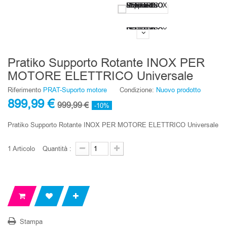
Pratiko Supporto Rotante INOX PER
MOTORE ELETTRICO Universale
Riferimento
PRAT-Suporto motore
Condizione:
Nuovo prodotto
899,99 €
999,99 €
-10%
Pratiko Supporto Rotante INOX PER MOTORE ELETTRICO Universale
1
Articolo
Quantità :
Stampa