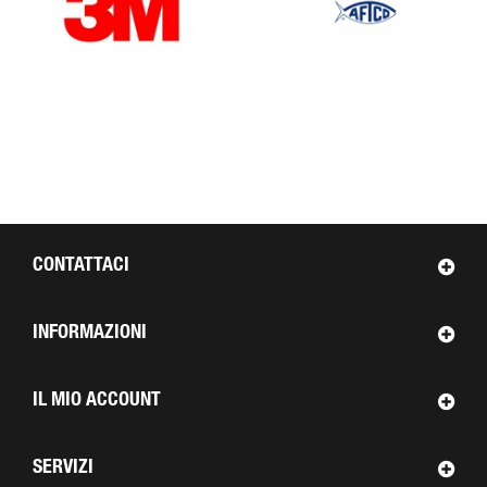
CONTATTACI
INFORMAZIONI
IL MIO ACCOUNT
SERVIZI