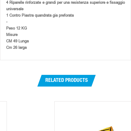
4 Riparelle rinforzate e grandi per una resistenza superiore e fissaggio
universale
1 Contro Piastra quandrata gia preforata
-
Peso 12 KG
Misure
CM 49 Lunga
Cm 26 larga
RELATED PRODUCTS