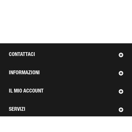
CONTATTACI
INFORMAZIONI
IL MIO ACCOUNT
SERVIZI