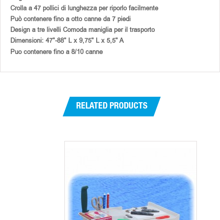
Crolla a 47 pollici di lunghezza per riporlo facilmente
Può contenere fino a otto canne da 7 piedi
Design a tre livelli Comoda maniglia per il trasporto
Dimensioni: 47"-88" L x 9,75" L x 5,5" A
Puo contenere fino a 8/10 canne
RELATED PRODUCTS