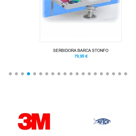
SERBIDORA BARCA STONFO
79,99 €
OUR BRANDS