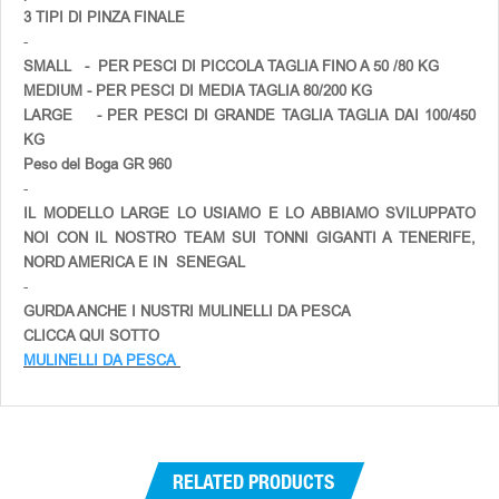
3 TIPI DI PINZA FINALE
-
SMALL - PER PESCI DI PICCOLA TAGLIA FINO A 50 /80 KG
MEDIUM - PER PESCI DI MEDIA TAGLIA 80/200 KG
LARGE - PER PESCI DI GRANDE TAGLIA TAGLIA DAI 100/450
KG
Peso del Boga GR 960
-
IL MODELLO LARGE LO USIAMO E LO ABBIAMO SVILUPPATO
NOI CON IL NOSTRO TEAM SUI TONNI GIGANTI A TENERIFE,
NORD AMERICA E IN SENEGAL
-
GURDA ANCHE I NUSTRI MULINELLI DA PESCA
CLICCA QUI SOTTO
MULINELLI DA PESCA
RELATED PRODUCTS