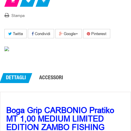
Stampa
Twitta
Condividi
Google+
Pinterest
DETTAGLI
ACCESSORI
Boga Grip CARBONIO Pratiko
MT 1,00 MEDIUM LIMITED
EDITION ZAMBO FISHING