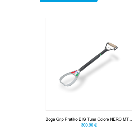
Boga Grip Pratiko BIG Tuna Colore NERO MT...
300,90 €