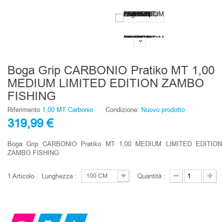
Boga Grip CARBONIO Pratiko MT 1,00
MEDIUM LIMITED EDITION ZAMBO
FISHING
Riferimento
1,00 MT Carbonio
Condizione:
Nuovo prodotto
319,99 €
Boga Grip CARBONIO Pratiko MT 1,00 MEDIUM LIMITED EDITION
ZAMBO FISHING
1
Articolo
Lunghezza :
Quantità :
100 CM