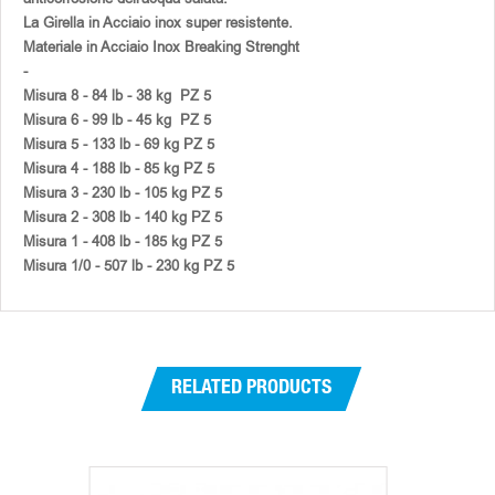
La Girella in Acciaio inox super resistente.
Materiale in Acciaio Inox Breaking Strenght
-
Misura 8 - 84 lb - 38 kg PZ 5
Misura 6 - 99 lb - 45 kg PZ 5
Misura 5 - 133 lb - 69 kg PZ 5
Misura 4 - 188 lb - 85 kg PZ 5
Misura 3 - 230 lb - 105 kg PZ 5
Misura 2 - 308 lb - 140 kg PZ 5
Misura 1 - 408 lb - 185 kg PZ 5
Misura 1/0 - 507 lb - 230 kg PZ 5
RELATED PRODUCTS