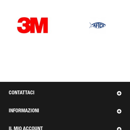
OUR BRANDS
CONTATTACI
INFORMAZIONI
IL MIO ACCOUNT