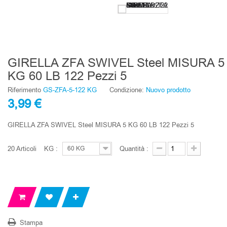
GIRELLA ZFA SWIVEL Steel MISURA 5
KG 60 LB 122 Pezzi 5
Riferimento
GS-ZFA-5-122 KG
Condizione:
Nuovo prodotto
3,99 €
GIRELLA ZFA SWIVEL Steel MISURA 5 KG 60 LB 122 Pezzi 5
20
Articoli
KG :
Quantità :
60 KG
Stampa