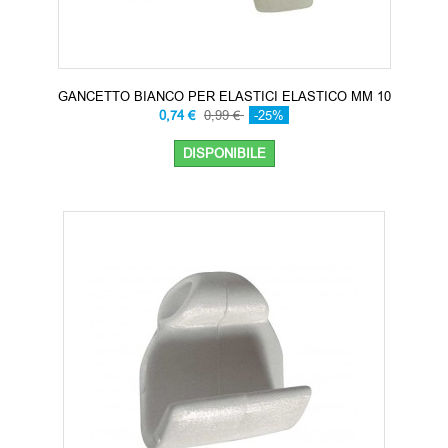
GANCETTO BIANCO PER ELASTICI ELASTICO MM 10
0,74 €
0,99 €
-25%
DISPONIBILE