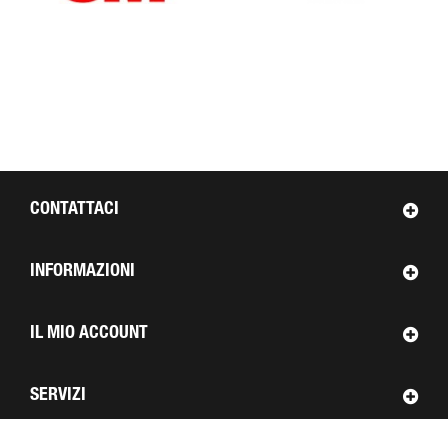
CONTATTACI
INFORMAZIONI
IL MIO ACCOUNT
SERVIZI