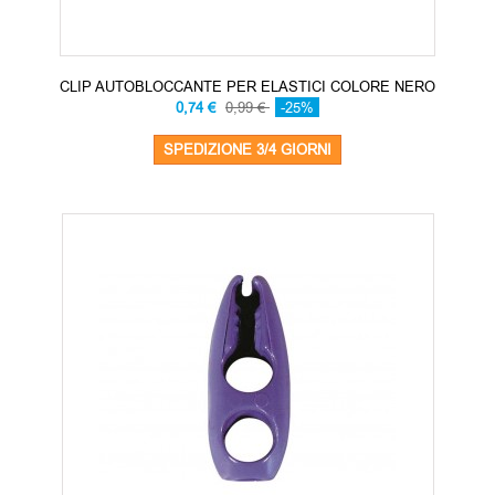
CLIP AUTOBLOCCANTE PER ELASTICI COLORE NERO
0,74 €
0,99 €
-25%
SPEDIZIONE 3/4 GIORNI