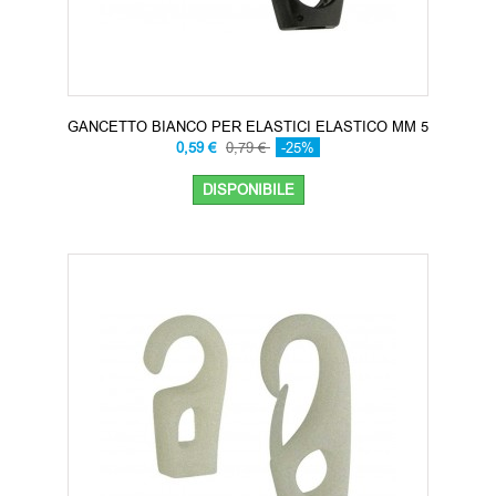
GANCETTO BIANCO PER ELASTICI ELASTICO MM 5
0,59 €
0,79 €
-25%
DISPONIBILE