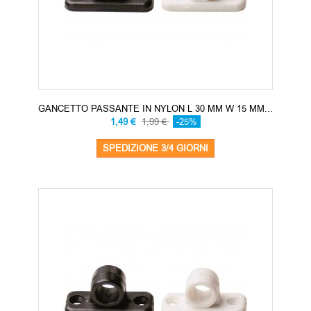
GANCETTO PASSANTE IN NYLON L 30 MM W 15 MM...
1,49 €
1,99 €
-25%
SPEDIZIONE 3/4 GIORNI