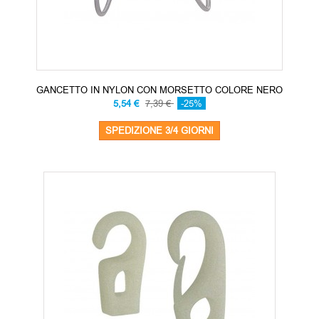
GANCETTO IN NYLON CON MORSETTO COLORE NERO
5,54 €
7,39 €
-25%
SPEDIZIONE 3/4 GIORNI