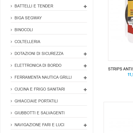
BATTELLI E TENDER
BIGA SEGWAY
BINOCOLI
COLTELLERIA
DOTAZIONI DI SICUREZZA
ELETTRONICA DI BORDO
STRIPS ANTI
11
FERRAMENTA NAUTICA GRILLI
CUCINA E FRIGO SANITARI
GHIACCIAIE PORTATILI
GIUBBOTTI E SALVAGENTI
NAVIGAZIONE FARI E LUCI