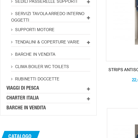
SEDILI PASSERELLE SUPPORTI
SERVIZI TAVOLA ARREDO INTERNO
OGGETTI
SUPPORTI MOTORE
TENDALINI & COPERTURE VARIE
BARCHE IN VENDITA
CLIMA BOILER WC TOILETS
STRIPS ANTIS
RUBINETTI DOCCETTE
22
VIAGGI DI PESCA
CHARTER ITALIA
BARCHE IN VENDITA
CATALOGO