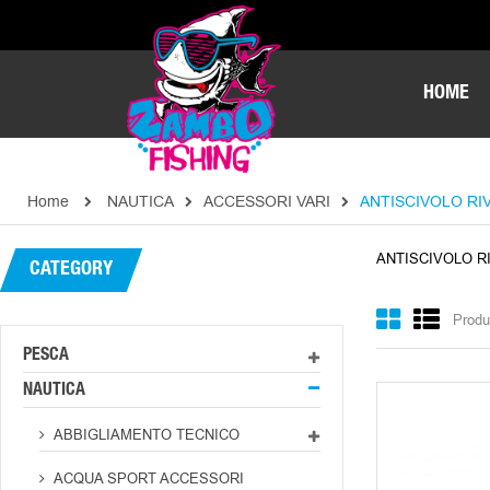
HOME
Home
NAUTICA
ACCESSORI VARI
ANTISCIVOLO RI
ANTISCIVOLO R
CATEGORY
Produ
PESCA
NAUTICA
ABBIGLIAMENTO TECNICO
ACQUA SPORT ACCESSORI