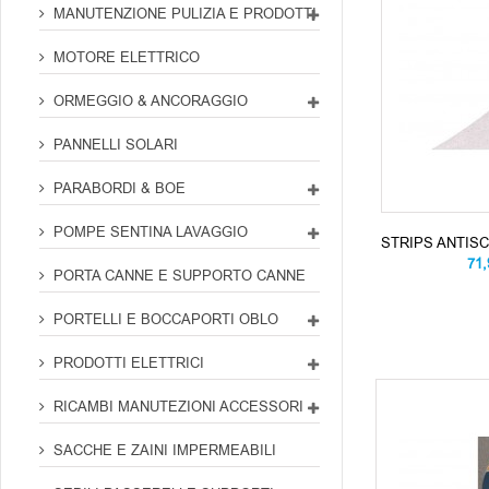
MANUTENZIONE PULIZIA E PRODOTTI
MOTORE ELETTRICO
ORMEGGIO & ANCORAGGIO
PANNELLI SOLARI
PARABORDI & BOE
POMPE SENTINA LAVAGGIO
STRIPS ANTISC
71
PORTA CANNE E SUPPORTO CANNE
PORTELLI E BOCCAPORTI OBLO
PRODOTTI ELETTRICI
RICAMBI MANUTEZIONI ACCESSORI
SACCHE E ZAINI IMPERMEABILI