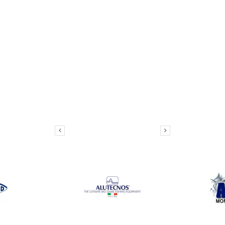
OUR BRANDS