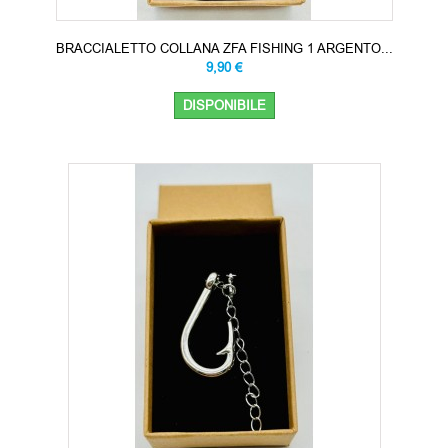
BRACCIALETTO COLLANA ZFA FISHING 1 ARGENTO...
9,90 €
DISPONIBILE