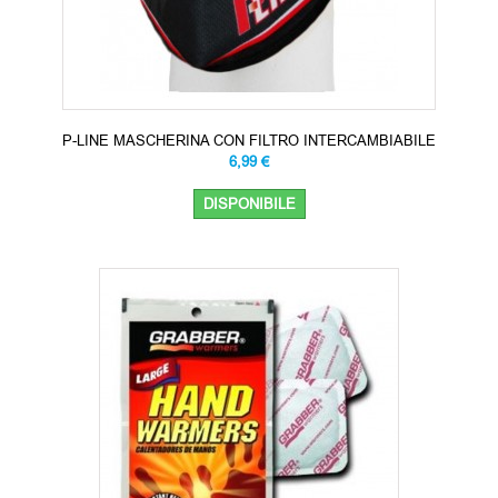
P-LINE MASCHERINA CON FILTRO INTERCAMBIABILE
6,99 €
DISPONIBILE