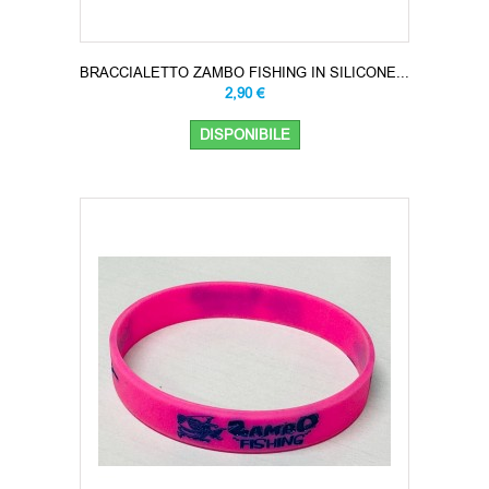
BRACCIALETTO ZAMBO FISHING IN SILICONE...
2,90 €
DISPONIBILE