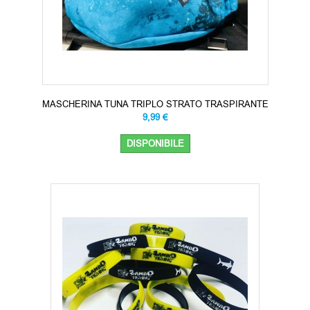
MASCHERINA TUNA TRIPLO STRATO TRASPIRANTE
9,99 €
DISPONIBILE