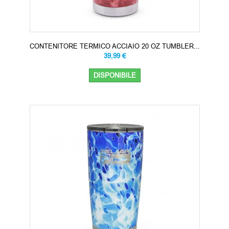
CONTENITORE TERMICO ACCIAIO 20 OZ TUMBLER...
39,99 €
DISPONIBILE