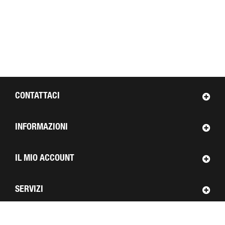
CONTATTACI
INFORMAZIONI
IL MIO ACCOUNT
SERVIZI