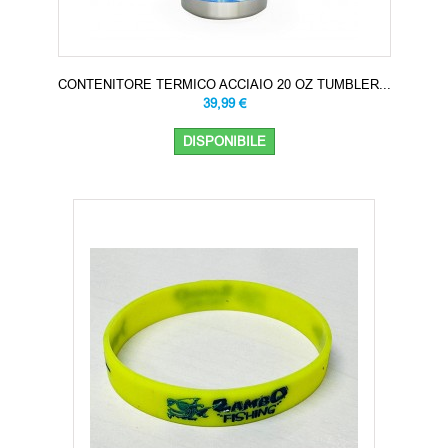
CONTENITORE TERMICO ACCIAIO 20 OZ TUMBLER...
39,99 €
DISPONIBILE