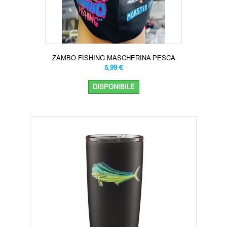
ZAMBO FISHING MASCHERINA PESCA
5,99 €
DISPONIBILE