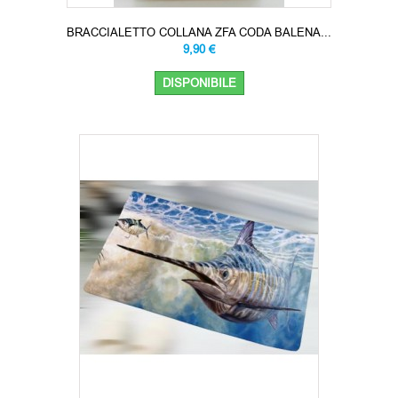
BRACCIALETTO COLLANA ZFA CODA BALENA...
9,90 €
DISPONIBILE