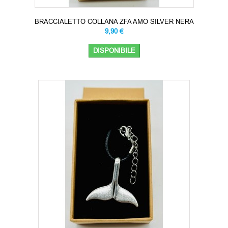
BRACCIALETTO COLLANA ZFA AMO SILVER NERA
9,90 €
DISPONIBILE