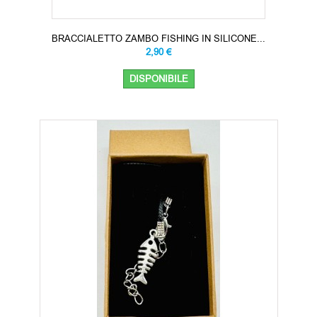
BRACCIALETTO ZAMBO FISHING IN SILICONE...
2,90 €
DISPONIBILE