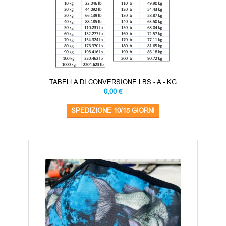
TABELLA DI CONVERSIONE LBS - A - KG
0,00 €
SPEDIZIONE 10/15 GIORNI