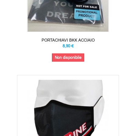
PORTACHIAVI BKK ACCIAIO
8,90 €
Non disponibile