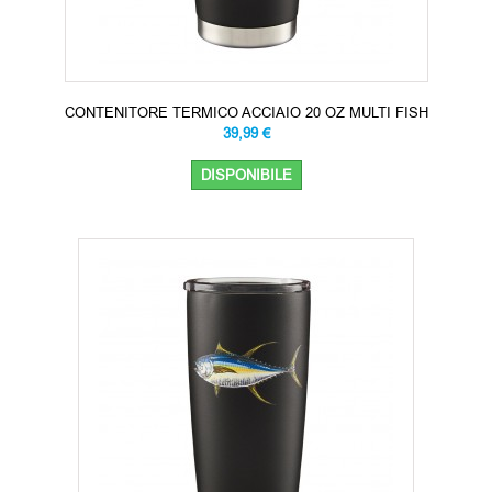
CONTENITORE TERMICO ACCIAIO 20 OZ MULTI FISH
39,99 €
DISPONIBILE