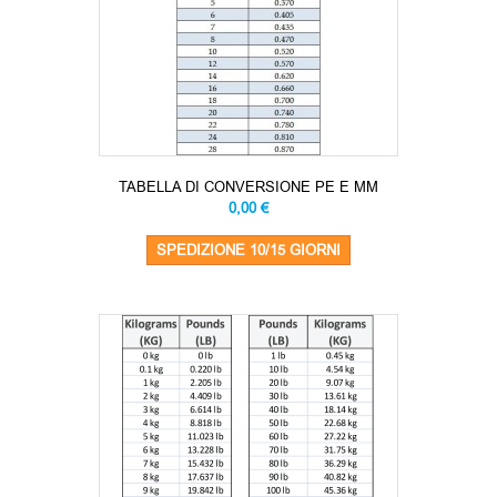
TABELLA DI CONVERSIONE PE E MM
0,00 €
SPEDIZIONE 10/15 GIORNI