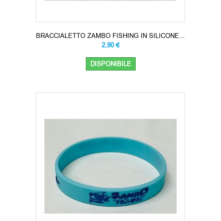
BRACCIALETTO ZAMBO FISHING IN SILICONE...
2,90 €
DISPONIBILE