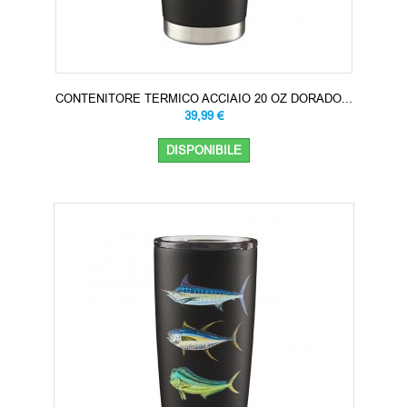
CONTENITORE TERMICO ACCIAIO 20 OZ DORADO...
39,99 €
DISPONIBILE