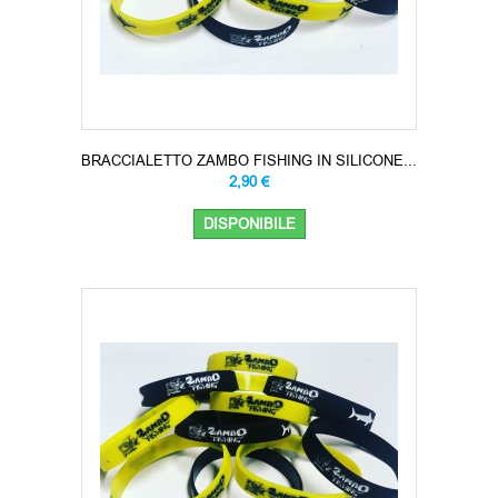
BRACCIALETTO ZAMBO FISHING IN SILICONE...
2,90 €
DISPONIBILE