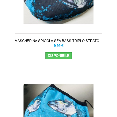
MASCHERINA SPIGOLA SEA BASS TRIPLO STRATO...
9,99 €
DISPONIBILE