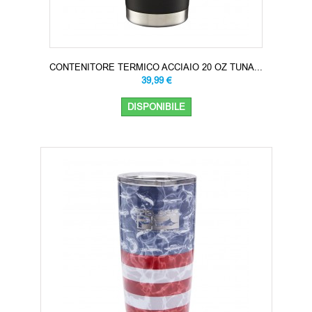
CONTENITORE TERMICO ACCIAIO 20 OZ TUNA...
39,99 €
DISPONIBILE