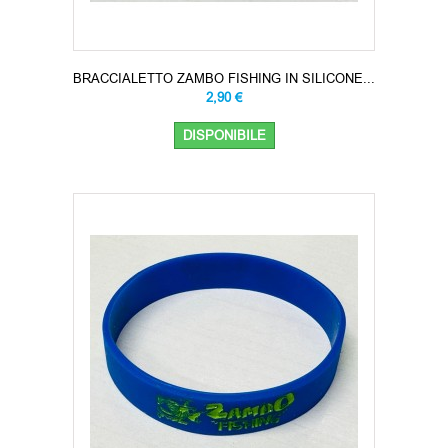
BRACCIALETTO ZAMBO FISHING IN SILICONE...
2,90 €
DISPONIBILE