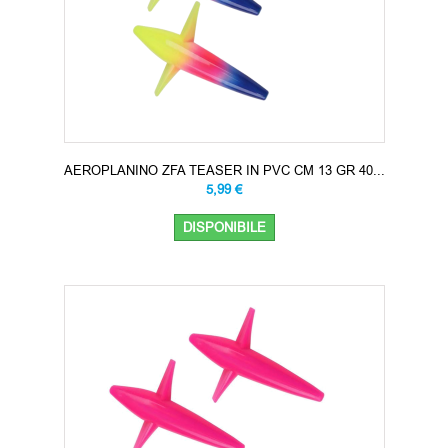
AEROPLANINO ZFA TEASER IN PVC CM 13 GR 40...
5,99 €
DISPONIBILE