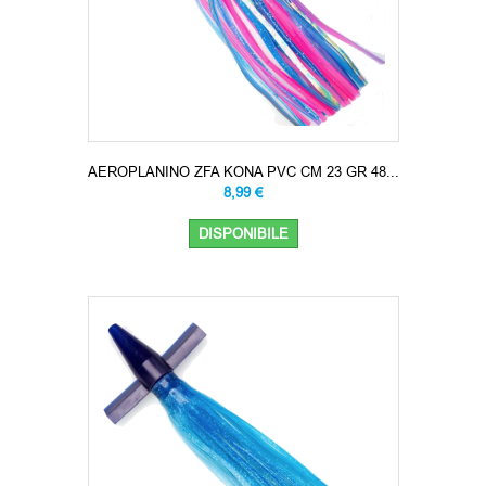
AEROPLANINO ZFA KONA PVC CM 23 GR 48...
8,99 €
DISPONIBILE