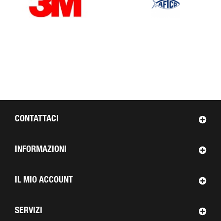
CONTATTACI
INFORMAZIONI
IL MIO ACCOUNT
SERVIZI