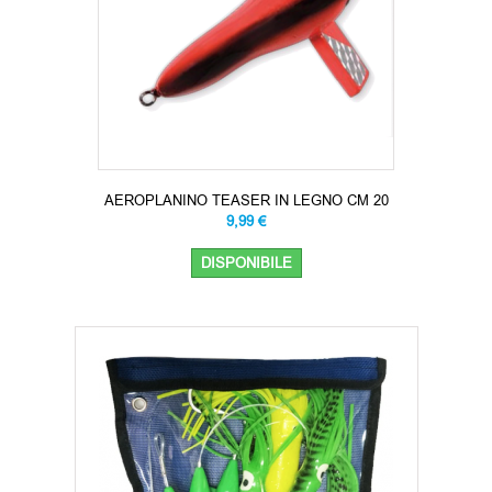
AEROPLANINO TEASER IN LEGNO CM 20
9,99 €
DISPONIBILE