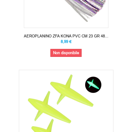
AEROPLANINO ZFA KONA PVC CM 23 GR 48...
8,99 €
Non disponibile