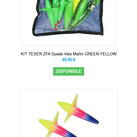
KIT TESER ZFA Spada Vela Marlin GREEN YELLOW
49,90 €
DISPONIBILE