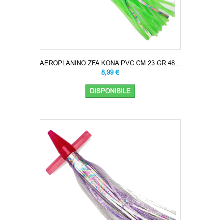
AEROPLANINO ZFA KONA PVC CM 23 GR 48...
8,99 €
DISPONIBILE