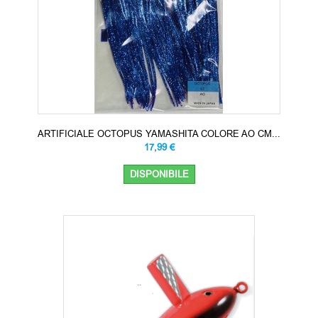
ARTIFICIALE OCTOPUS YAMASHITA COLORE AO CM...
17,99 €
DISPONIBILE