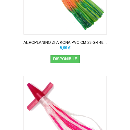
AEROPLANINO ZFA KONA PVC CM 23 GR 48...
8,99 €
DISPONIBILE