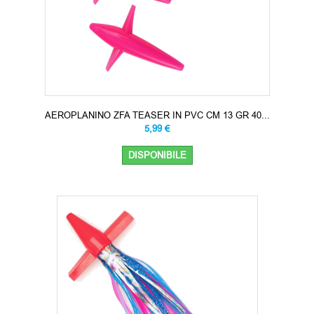
AEROPLANINO ZFA TEASER IN PVC CM 13 GR 40...
5,99 €
DISPONIBILE