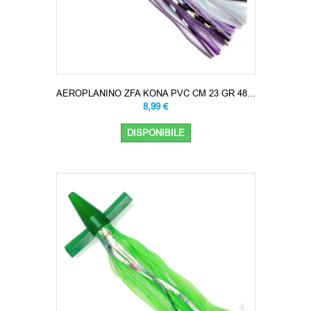
AEROPLANINO ZFA KONA PVC CM 23 GR 48...
8,99 €
DISPONIBILE