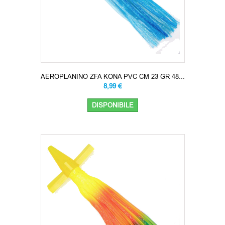
AEROPLANINO ZFA KONA PVC CM 23 GR 48...
8,99 €
DISPONIBILE