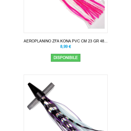
AEROPLANINO ZFA KONA PVC CM 23 GR 48...
8,99 €
DISPONIBILE