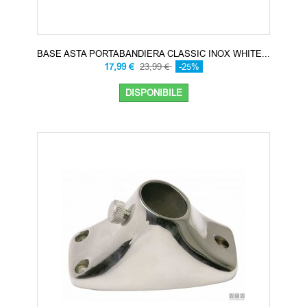
BASE ASTA PORTABANDIERA CLASSIC INOX WHITE...
17,99 €
23,99 €
-25%
DISPONIBILE