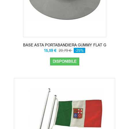
BASE ASTA PORTABANDIERA GUMMY FLAT G
15,59 €
20,79 €
-25%
DISPONIBILE