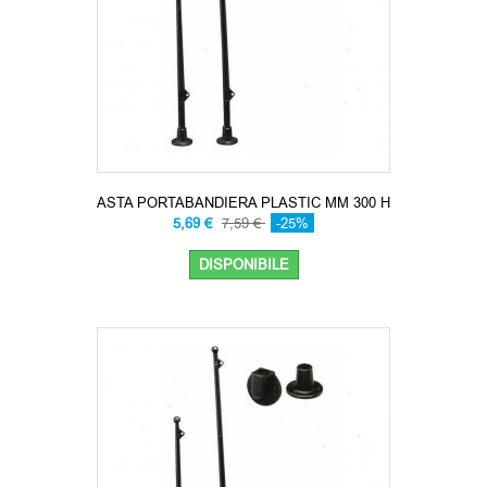
ASTA PORTABANDIERA PLASTIC MM 300 H
5,69 €
7,59 €
-25%
DISPONIBILE