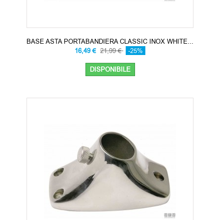
BASE ASTA PORTABANDIERA CLASSIC INOX WHITE...
16,49 €
21,99 €
-25%
DISPONIBILE