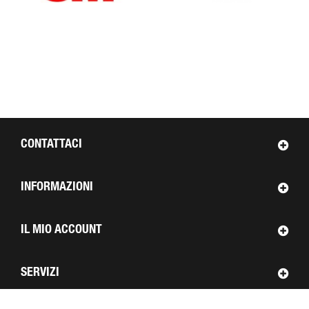
CONTATTACI
INFORMAZIONI
IL MIO ACCOUNT
SERVIZI