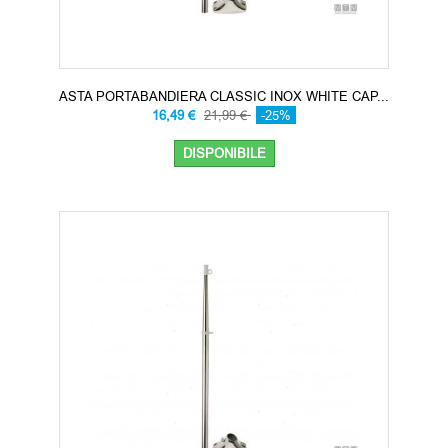
ASTA PORTABANDIERA CLASSIC INOX WHITE CAP...
16,49 €
21,99 €
-25%
DISPONIBILE