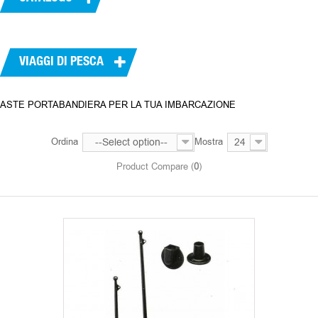
VIAGGI DI PESCA
ASTE PORTABANDIERA PER LA TUA IMBARCAZIONE
Ordina
--Select option--
Mostra
24
Product Compare (
0
)