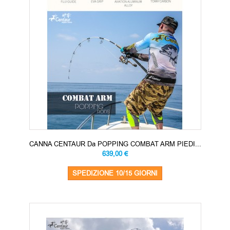
CANNA CENTAUR Da POPPING COMBAT ARM PIEDI...
639,00 €
SPEDIZIONE 10/15 GIORNI