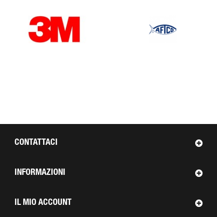
CONTATTACI
INFORMAZIONI
IL MIO ACCOUNT