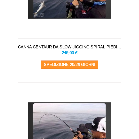
CANNA CENTAUR DA SLOW JIGGING SPIRAL PIEDI...
249,00 €
SPEDIZIONE 20/25 GIORNI