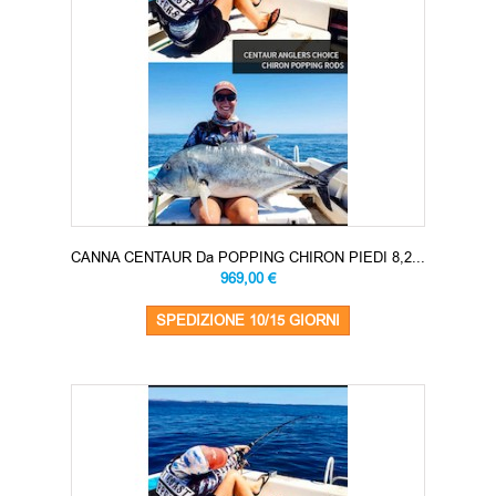
CANNA CENTAUR Da POPPING CHIRON PIEDI 8,2...
969,00 €
SPEDIZIONE 10/15 GIORNI