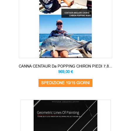
CANNA CENTAUR Da POPPING CHIRON PIEDI 7,8...
969,00 €
SPEDIZIONE 10/15 GIORNI