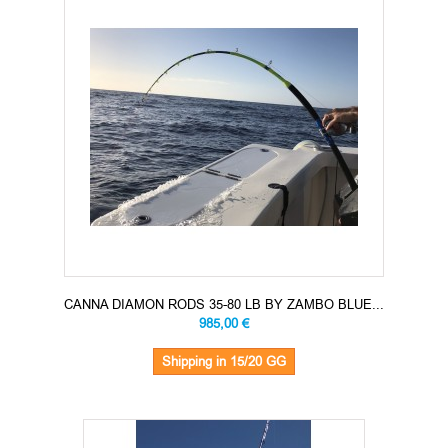
CANNA DIAMON RODS 35-80 LB BY ZAMBO BLUE...
985,00 €
Shipping in 15/20 GG