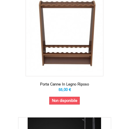
Porta Canne In Legno Riposo
55,00 €
Non disponibile