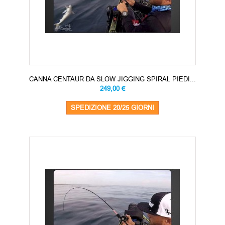
CANNA CENTAUR DA SLOW JIGGING SPIRAL PIEDI...
249,00 €
SPEDIZIONE 20/25 GIORNI