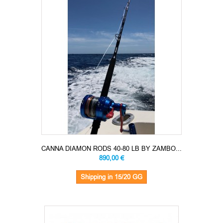
CANNA DIAMON RODS 40-80 LB BY ZAMBO...
890,00 €
Shipping in 15/20 GG