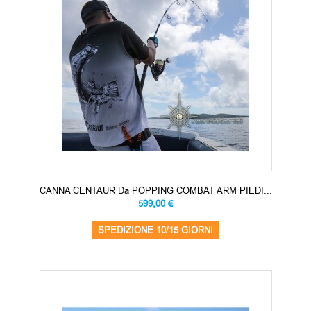
CANNA CENTAUR Da POPPING COMBAT ARM PIEDI...
599,00 €
SPEDIZIONE 10/15 GIORNI