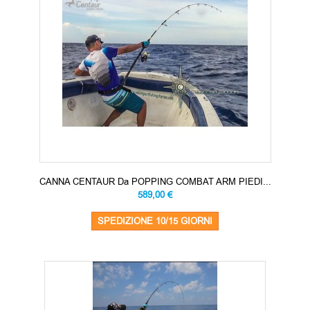
CANNA CENTAUR Da POPPING COMBAT ARM PIEDI...
589,00 €
SPEDIZIONE 10/15 GIORNI