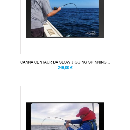
CANNA CENTAUR DA SLOW JIGGING SPINNING...
249,00 €