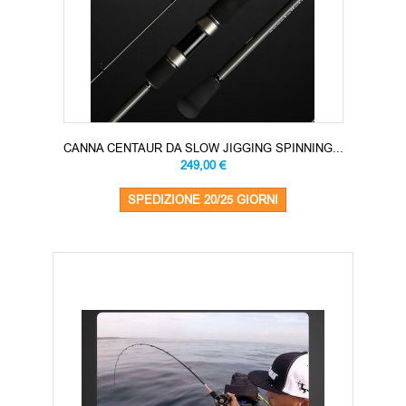
CANNA CENTAUR DA SLOW JIGGING SPINNING...
249,00 €
SPEDIZIONE 20/25 GIORNI