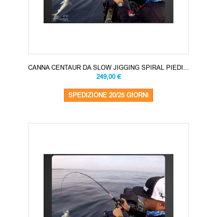
CANNA CENTAUR DA SLOW JIGGING SPIRAL PIEDI...
249,00 €
SPEDIZIONE 20/25 GIORNI