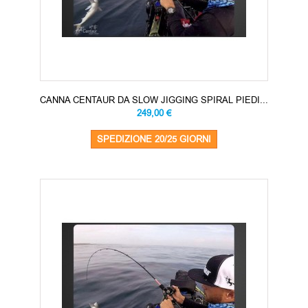
CANNA CENTAUR DA SLOW JIGGING SPIRAL PIEDI...
249,00 €
SPEDIZIONE 20/25 GIORNI