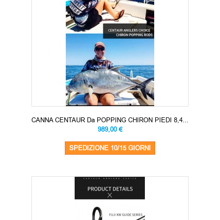
CANNA CENTAUR Da POPPING CHIRON PIEDI 8,4...
989,00 €
SPEDIZIONE 10/15 GIORNI