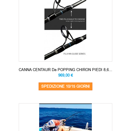
CANNA CENTAUR Da POPPING CHIRON PIEDI 8,6...
969,00 €
SPEDIZIONE 10/15 GIORNI