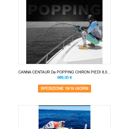
CANNA CENTAUR Da POPPING CHIRON PIEDI 8,0...
989,00 €
SPEDIZIONE 10/15 GIORNI