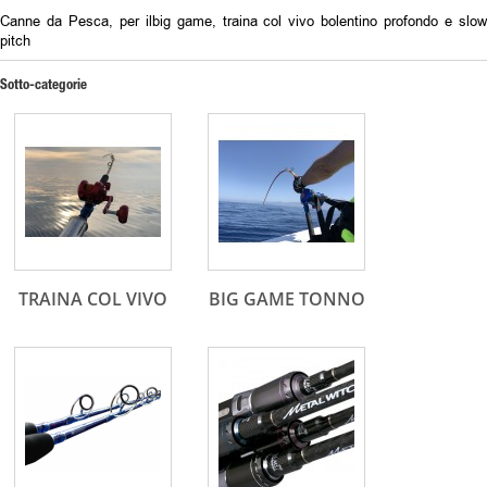
Canne da Pesca, per ilbig game, traina col vivo bolentino profondo e slow
pitch
Sotto-categorie
TRAINA COL VIVO
BIG GAME TONNO