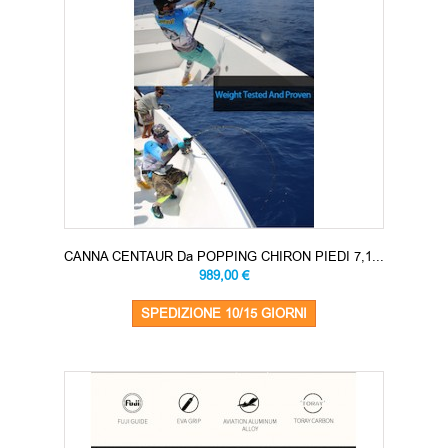
CANNA CENTAUR Da POPPING CHIRON PIEDI 7,1...
989,00 €
SPEDIZIONE 10/15 GIORNI