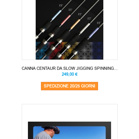
CANNA CENTAUR DA SLOW JIGGING SPINNING...
249,00 €
SPEDIZIONE 20/25 GIORNI