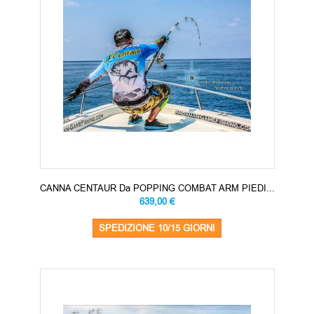
CANNA CENTAUR Da POPPING COMBAT ARM PIEDI...
639,00 €
SPEDIZIONE 10/15 GIORNI