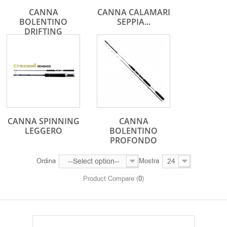
CANNA
CANNA CALAMARI
BOLENTINO
SEPPIA...
DRIFTING
CANNA SPINNING
CANNA
LEGGERO
BOLENTINO
PROFONDO
Ordina
--Select option--
Mostra
24
Product Compare (
0
)