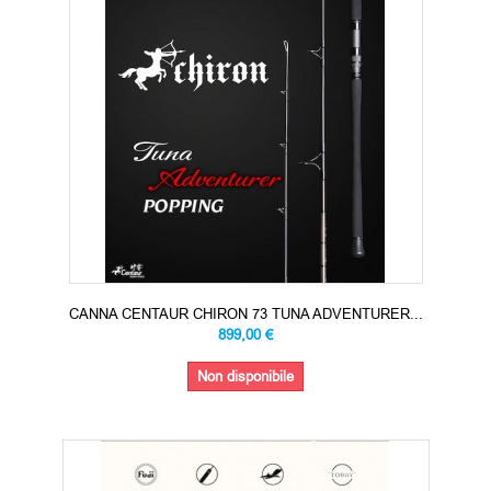
CANNA CENTAUR CHIRON 73 TUNA ADVENTURER...
899,00 €
Non disponibile