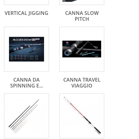
VERTICAL JIGGING
CANNA SLOW
PITCH
CANNA DA
CANNA TRAVEL
SPINNING E...
VIAGGIO