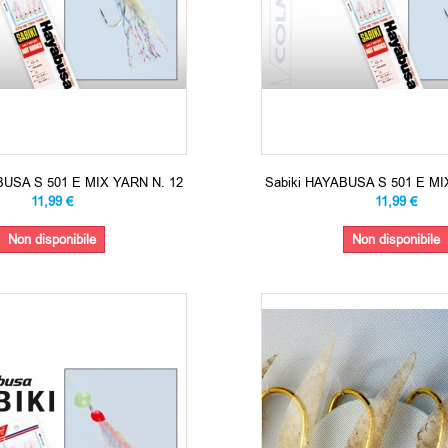
BUSA S 501 E MIX YARN N. 12
Sabiki HAYABUSA S 501 E MI
11,99 €
11,99 €
Non disponibile
Non disponibile