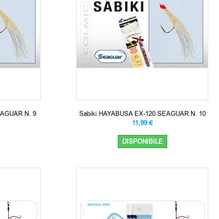
EAGUAR N. 9
Sabiki HAYABUSA EX-120 SEAGUAR N. 10
11,99 €
DISPONIBILE