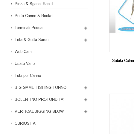
Pinze & Sganci Rapidi
Porta Canne & Rocket
Terminali Pesca
Trita & Getta Sarde
Web Cam
Sabiki Colm
Usato Vario
Tubi per Canne
BIG GAME FISHING TONNO
BOLENTINO PROFONDITA'
VERTICAL JIGGING SLOW
CURIOSITA'