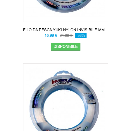
FILO DA PESCA YUKI NYLON INVISIBILE MM...
15,99 €
24,99 €
-36%
DISPONIBILE