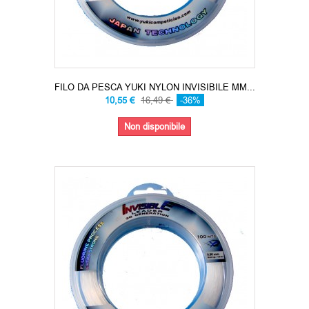
FILO DA PESCA YUKI NYLON INVISIBILE MM...
10,55 €
16,49 €
-36%
Non disponibile