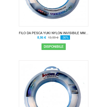
FILO DA PESCA YUKI NYLON INVISIBILE MM...
8,95 €
13,99 €
-36%
DISPONIBILE