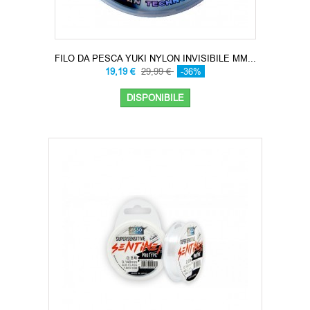
FILO DA PESCA YUKI NYLON INVISIBILE MM...
19,19 €
29,99 €
-36%
DISPONIBILE