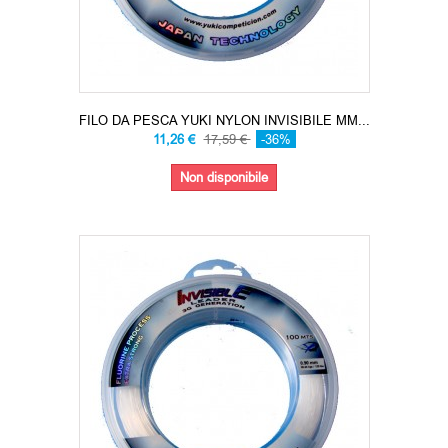
FILO DA PESCA YUKI NYLON INVISIBILE MM...
11,26 €
17,59 €
-36%
Non disponibile