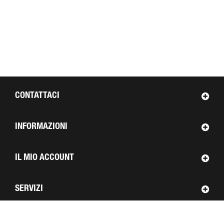
CONTATTACI
INFORMAZIONI
IL MIO ACCOUNT
SERVIZI