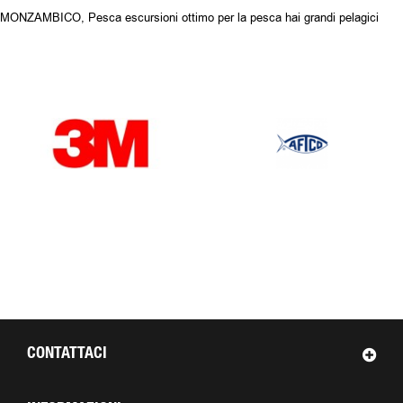
MONZAMBICO, Pesca escursioni ottimo per la pesca hai grandi pelagici
OUR BRANDS
CONTATTACI