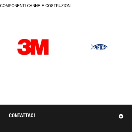
COMPONENTI CANNE E COSTRUZIONI
OUR BRANDS
CONTATTACI