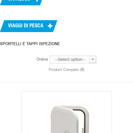
VIAGGI DI PESCA
SPORTELLI E TAPPI ISPEZIONE
Ordina
--Select option--
Product Compare (
0
)