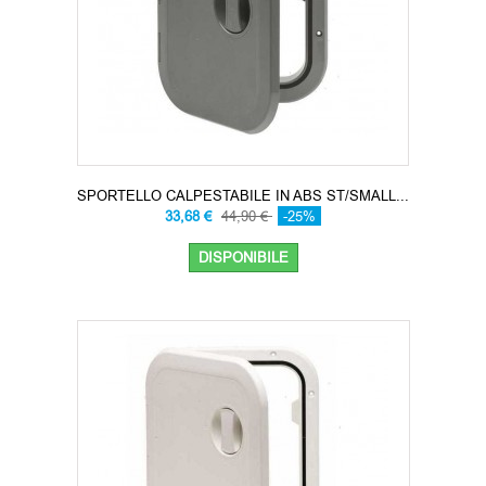
SPORTELLO CALPESTABILE IN ABS ST/SMALL...
33,68 €
44,90 €
-25%
DISPONIBILE