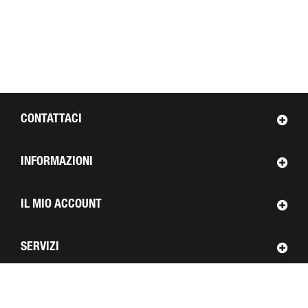
CONTATTACI
INFORMAZIONI
IL MIO ACCOUNT
SERVIZI