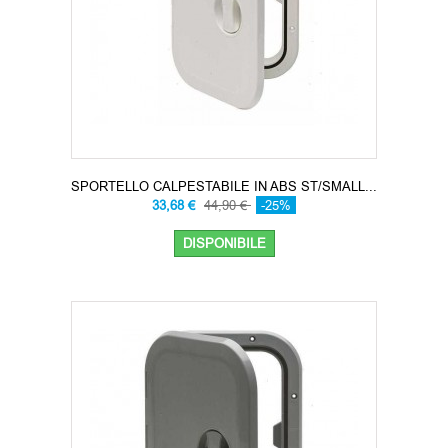
SPORTELLO CALPESTABILE IN ABS ST/SMALL...
33,68 €
44,90 €
-25%
DISPONIBILE