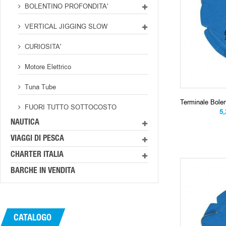
BOLENTINO PROFONDITA'
VERTICAL JIGGING SLOW
CURIOSITA'
Motore Elettrico
Tuna Tube
Terminale Bol
FUORI TUTTO SOTTOCOSTO
5
NAUTICA
VIAGGI DI PESCA
CHARTER ITALIA
BARCHE IN VENDITA
CATALOGO